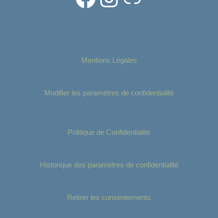
Mentions Légales
Modifier les paramètres de confidentialité
Politique de Confidentialité
Historique des paramètres de confidentialité
Retirer les consentements