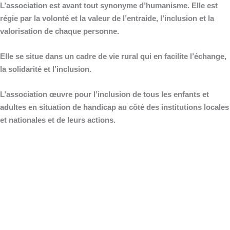
L’association est avant tout synonyme d’humanisme. Elle est
régie par la volonté et la valeur de l’entraide, l’inclusion et la
valorisation de chaque personne.
Elle se situe dans un cadre de vie rural qui en facilite l’échange,
la solidarité et l’inclusion.
L’association œuvre pour l’inclusion de tous les enfants et
adultes en situation de handicap au côté des institutions locales
et nationales et de leurs actions.