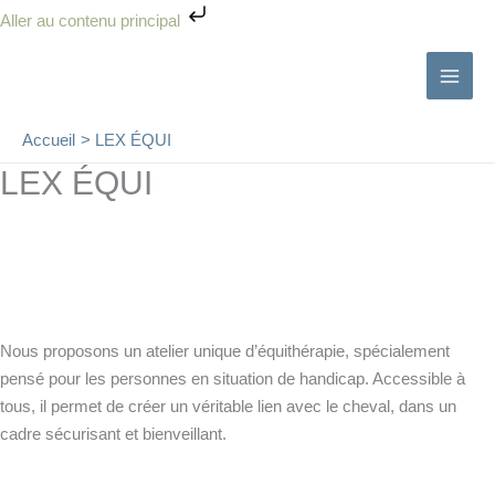
Aller
Aller au contenu principal
au
contenu
Accueil
LEX ÉQUI
LEX ÉQUI
Nous proposons un atelier unique d’équithérapie, spécialement
pensé pour les personnes en situation de handicap. Accessible à
tous, il permet de créer un véritable lien avec le cheval, dans un
cadre sécurisant et bienveillant.