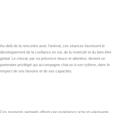
Au-delà de la rencontre avec l’animal, ces séances favorisent le
développement de la confiance en soi, de la motricité et du bien-être
global. Le cheval, par sa présence douce et attentive, devient un
partenaire privilégié qui accompagne chacun à son rythme, dans le
respect de ses besoins et de ses capacités.
Ces moments partagés offrent une expérience riche et valorisante,