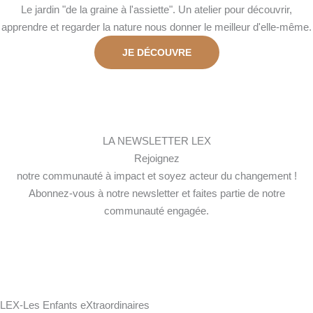
Le jardin "de la graine à l'assiette". Un atelier pour découvrir,
apprendre et regarder la nature nous donner le meilleur d'elle-même.
JE DÉCOUVRE
LA NEWSLETTER LEX
Rejoignez
notre communauté à impact et soyez acteur du changement !
Abonnez-vous à notre newsletter et faites partie de notre
communauté engagée.
LEX-Les Enfants eXtraordinaires