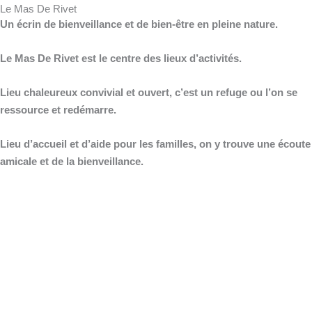
Le Mas De Rivet
Un écrin de bienveillance et de bien-être en pleine nature.
Le Mas De Rivet est le centre des lieux d’activités.
Lieu chaleureux convivial et ouvert, c’est un refuge ou l’on se
ressource et redémarre.
Lieu d’accueil et d’aide pour les familles, on y trouve une écoute
amicale et de la bienveillance.