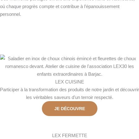
où chaque progrès compte et contribue à l’épanouissement
personnel.
LEX CUISINE
Participer à la transformation des produits de notre jardin et découvrir
les véritables saveurs d'un terroir respecté.
JE DÉCOUVRE
LEX FERMETTE