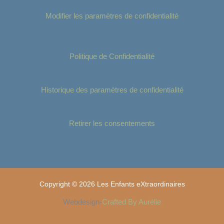
Modifier les paramètres de confidentialité
Politique de Confidentialité
Historique des paramètres de confidentialité
Retirer les consentements
Copyright © 2026 Les Enfants eXtraordinaires
Webdesign-
Crafted By Aurélie