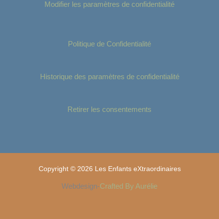
Modifier les paramètres de confidentialité
Politique de Confidentialité
Historique des paramètres de confidentialité
Retirer les consentements
Copyright © 2026 Les Enfants eXtraordinaires
Webdesign-
Crafted By Aurélie