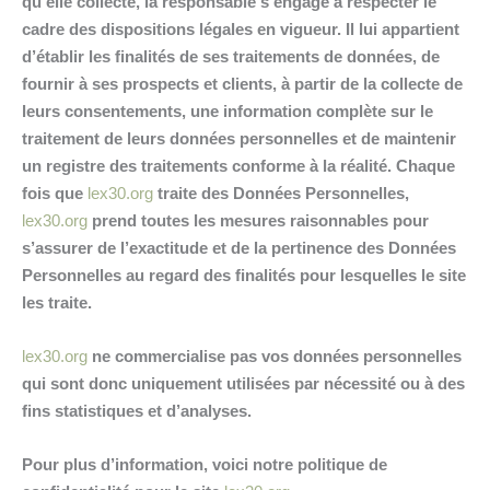
qu’elle collecte, la responsable s’engage à respecter le
cadre des dispositions légales en vigueur. Il lui appartient
d’établir les finalités de ses traitements de données, de
fournir à ses prospects et clients, à partir de la collecte de
leurs consentements, une information complète sur le
traitement de leurs données personnelles et de maintenir
un registre des traitements conforme à la réalité. Chaque
fois que
lex30.org
traite des Données Personnelles,
lex30.org
prend toutes les mesures raisonnables pour
s’assurer de l’exactitude et de la pertinence des Données
Personnelles au regard des finalités pour lesquelles le site
les traite.
lex30.org
ne commercialise pas vos données personnelles
qui sont donc uniquement utilisées par nécessité ou à des
fins statistiques et d’analyses.
Pour plus d’information, voici notre politique de