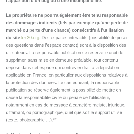
l’apparition d’un bug ou d’une incompatibilité.
Le propriétaire ne pourra également être tenu responsable
des dommages indirects (tels par exemple qu’une perte de
marché ou perte d’une chance) consécutifs à l’utilisation
du site
lex30.org
. Des espaces interactifs (possibilité de poser
des questions dans l’espace contact) sont à la disposition des
utilisateurs. La responsable publication se réserve le droit de
supprimer, sans mise en demeure préalable, tout contenu
déposé dans cet espace qui contreviendrait à la législation
applicable en France, en particulier aux dispositions relatives à
la protection des données. Le cas échéant, la responsable
publication se réserve également la possibilité de mettre en
cause la responsabilité civile ou pénale de l’utilisateur,
notamment en cas de message à caractère raciste, injurieux,
diffamant, ou pornographique, quel que soit le support utilisé
(texte, photographie …).**