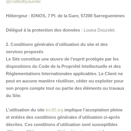
@craftedbyaurelie
Hébergeur
:
IONOS,
7 Pl. de la Gare, 57200 Sarreguemines
Délégué à la protection des données
: Louisa Douzelet.
2. Conditions générales d’utilisation du site et des
services proposés
Le Site constitue une œuvre de l’esprit protégée par les
dispositions du Code de la Propriété Intellectuelle et des
Réglementations Internationales applicables. Le Client ne
peut en aucune manière réutiliser, céder ou exploiter pour
son propre compte tout ou partie des éléments ou travaux
du Site.
L’utilisation du site
lex30.org
implique l’acceptation pleine
et entière des conditions générales d’utilisation ci-après
décrites. Ces conditions d’utilisation sont susceptibles