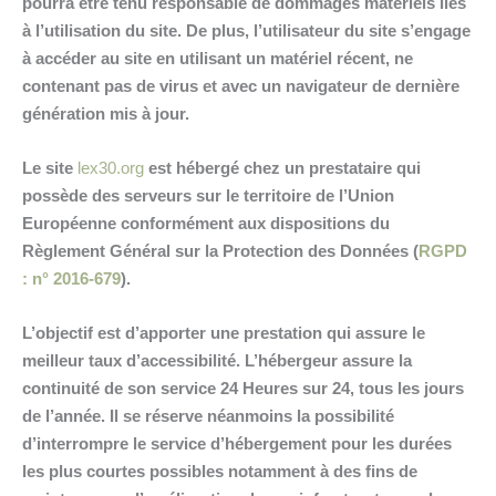
pourra être tenu responsable de dommages matériels liés
à l’utilisation du site. De plus, l’utilisateur du site s’engage
à accéder au site en utilisant un matériel récent, ne
contenant pas de virus et avec un navigateur de dernière
génération mis à jour.
Le site
lex30.org
est hébergé chez un prestataire qui
possède des serveurs sur le territoire de l’Union
Européenne conformément aux dispositions du
Règlement Général sur la Protection des Données (
RGPD
: n° 2016-679
).
L’objectif est d’apporter une prestation qui assure le
meilleur taux d’accessibilité. L’hébergeur assure la
continuité de son service 24 Heures sur 24, tous les jours
de l’année. Il se réserve néanmoins la possibilité
d’interrompre le service d’hébergement pour les durées
les plus courtes possibles notamment à des fins de