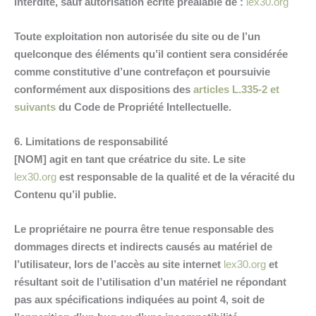
interdite, sauf autorisation écrite préalable de :
lex30.org
Toute exploitation non autorisée du site ou de l’un
quelconque des éléments qu’il contient sera considérée
comme constitutive d’une contrefaçon et poursuivie
conformément aux dispositions des
articles L.335-2 et
suivants
du Code de Propriété Intellectuelle.
6. Limitations de responsabilité
[NOM] agit en tant que créatrice du site. Le site
lex30.org
est responsable de la qualité et de la véracité du
Contenu qu’il publie.
Le propriétaire ne pourra être tenue responsable des
dommages directs et indirects causés au matériel de
l’utilisateur, lors de l’accès au site internet
lex30.org
et
résultant soit de l’utilisation d’un matériel ne répondant
pas aux spécifications indiquées au point 4, soit de