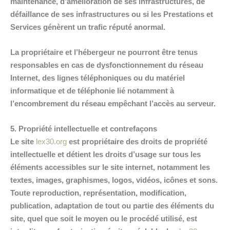
maintenance, d’amélioration de ses infrastructures, de
défaillance de ses infrastructures ou si les Prestations et
Services génèrent un trafic réputé anormal.
La propriétaire et l’hébergeur ne pourront être tenus
responsables en cas de dysfonctionnement du réseau
Internet, des lignes téléphoniques ou du matériel
informatique et de téléphonie lié notamment à
l’encombrement du réseau empêchant l’accès au serveur.
5. Propriété intellectuelle et contrefaçons
Le site
lex30.org
est propriétaire des droits de propriété
intellectuelle et détient les droits d’usage sur tous les
éléments accessibles sur le site internet, notamment les
textes, images, graphismes, logos, vidéos, icônes et sons.
Toute reproduction, représentation, modification,
publication, adaptation de tout ou partie des éléments du
site, quel que soit le moyen ou le procédé utilisé, est