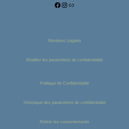
Mentions Légales
Modifier les paramètres de confidentialité
Politique de Confidentialité
Historique des paramètres de confidentialité
Retirer les consentements