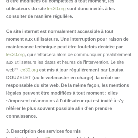
d’être modifiées ou complétées à tout moment, les
utilisateurs du site
lex30.org
sont donc invités à les
consulter de manière régulière.
Ce site internet est normalement accessible à tout
moment aux utilisateurs. Une interruption pour raison de
maintenance technique peut être toutefois décidée par
lex30.org
, qui s’efforcera alors de communiquer préalablement
aux utilisateurs les dates et heures de l’intervention. Le site
web**
lex30.org
est mis à jour régulièrement par Louisa
DOUZELET (ou le webmaster en charge), la créatrice
responsable du site web. De la même façon, les mentions
légales peuvent être modifiées à tout moment : elles
s’imposent néanmoins à l’utilisateur qui est invité à s’y
référer le plus souvent possible afin d’en prendre
connaissance.
3. Description des services fournis