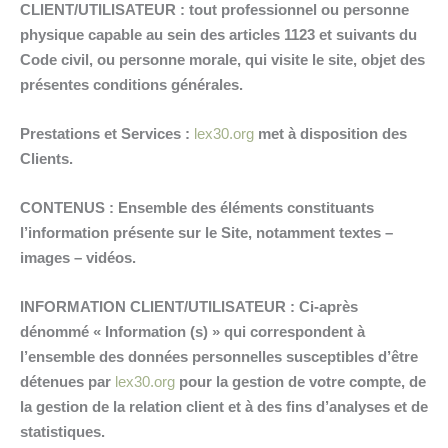
CLIENT/UTILISATEUR : tout professionnel ou personne
physique capable au sein des articles 1123 et suivants du
Code civil, ou personne morale, qui visite le site,
objet des
présentes conditions générales.
Prestations et Services :
lex30.org
met à disposition des
Clients.
CONTENUS : Ensemble des éléments constituants
l’information présente sur le Site, notamment textes –
images – vidéos.
INFORMATION CLIENT/UTILISATEUR : Ci-après
dénommé « Information (s) » qui correspondent à
l’ensemble des données personnelles susceptibles d’être
détenues par
lex30.org
pour la gestion de votre compte, de
la gestion de la relation client et à des fins d’analyses et de
statistiques.