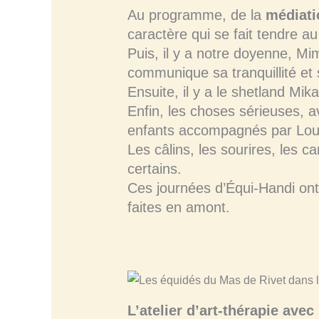
Au programme, de la
médiati
caractère qui se fait tendre au
Puis, il y a notre doyenne, Mi
communique sa tranquillité et
Ensuite, il y a le shetland Mik
Enfin, les choses sérieuses, 
enfants accompagnés par Loui
Les câlins, les sourires, les
certains.
Ces journées d’Équi-Handi ont
faites en amont.
L’atelier d’art-thérapie avec 