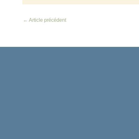
←
Article précédent