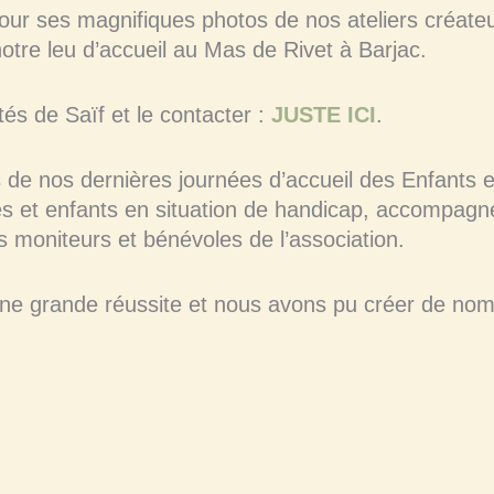
our ses magnifiques photos de nos ateliers créateu
otre leu d’accueil au Mas de Rivet à Barjac.
tés de Saïf et le contacter :
JUSTE ICI
.
s de nos dernières journées d’accueil des Enfants 
es et enfants en situation de handicap, accompagné
es moniteurs et bénévoles de l’association.
e grande réussite et nous avons pu créer de nomb