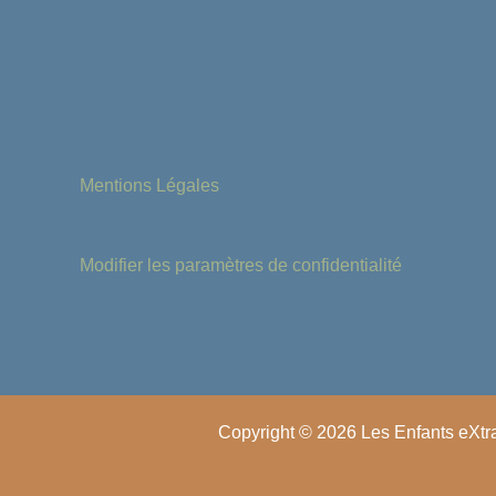
Mentions Légales
Modifier les paramètres de confidentialité
Copyright © 2026 Les Enfants eXtr