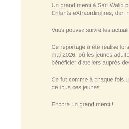
Un grand merci à Saïf Walid p
Enfants eXtraordinaires, dan n
Vous pouvez suivre les actuali
Ce reportage à été réalisé lor
mai 2026, où les jeunes adult
bénéficier d’ateliers auprès d
Ce fut comme à chaque fois un
de tous ces jeunes.
Encore un grand merci !