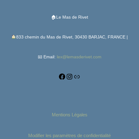
🏠Le Mas de Rivet
833 chemin du Mas de Rivet, 30430 BARJAC, FRANCE |
📧 Email:
lex@lemasderivet.com
Mentions Légales
Modifier les paramètres de confidentialité