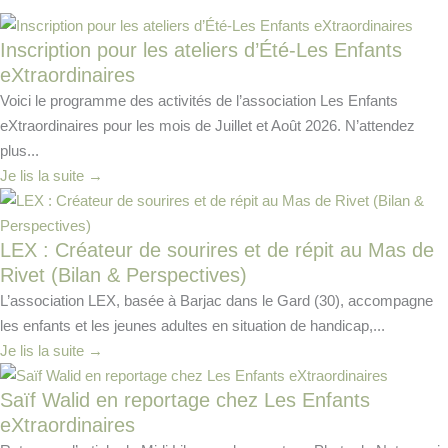
Inscription pour les ateliers d’Été-Les Enfants
eXtraordinaires
Voici le programme des activités de l’association Les Enfants
eXtraordinaires pour les mois de Juillet et Août 2026. N’attendez
plus...
Je lis la suite →
LEX : Créateur de sourires et de répit au Mas de
Rivet (Bilan & Perspectives)
L’association LEX, basée à Barjac dans le Gard (30), accompagne
les enfants et les jeunes adultes en situation de handicap,...
Je lis la suite →
Saïf Walid en reportage chez Les Enfants
eXtraordinaires