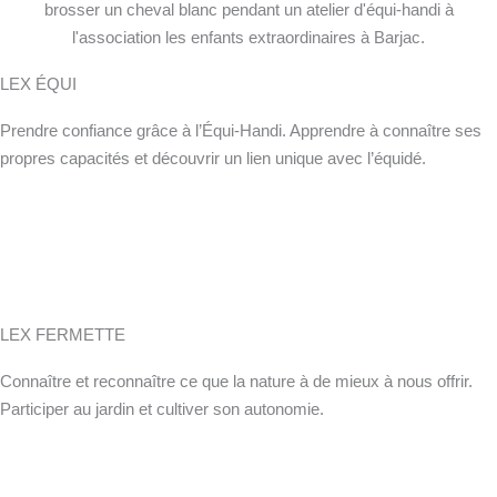
LEX ÉQUI
Prendre confiance grâce à l’Équi-Handi. Apprendre à connaître ses
propres capacités et découvrir un lien unique avec l’équidé.
LEX FERMETTE
Connaître et reconnaître ce que la nature à de mieux à nous offrir.
Participer au jardin et cultiver son autonomie.