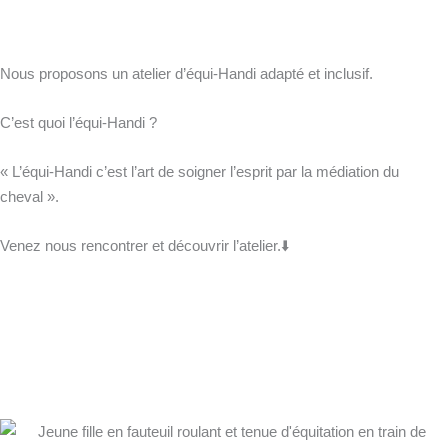
Nous proposons un atelier d’équi-Handi adapté et inclusif.
C’est quoi l’équi-Handi ?
« L’équi-Handi c’est l’art de soigner l’esprit par la médiation du
cheval ».
Venez nous rencontrer et découvrir l’atelier.⬇️