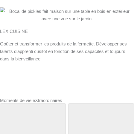
LEX CUISINE
Goûter et transformer les produits de la fermette. Développer ses
talents d’apprenti cusitot en fonction de ses capacités et toujours
dans la bienveillance.
Moments de vie eXtraordinaires