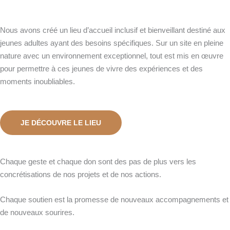
Nous avons créé un lieu d’accueil inclusif et bienveillant destiné aux
jeunes adultes ayant des besoins spécifiques. Sur un site en pleine
nature avec un environnement exceptionnel, tout est mis en œuvre
pour permettre à ces jeunes de vivre des expériences et des
moments inoubliables.
JE DÉCOUVRE LE LIEU
Chaque geste et chaque don sont des pas de plus vers les
concrétisations de nos projets et de nos actions.
Chaque soutien est la promesse de nouveaux accompagnements et
de nouveaux sourires.