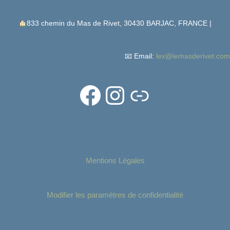
833 chemin du Mas de Rivet, 30430 BARJAC, FRANCE |
📧 Email:
lex@lemasderivet.com
Mentions Légales
Modifier les paramètres de confidentialité