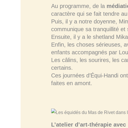
Au programme, de la
médiati
caractère qui se fait tendre au
Puis, il y a notre doyenne, Mi
communique sa tranquillité et
Ensuite, il y a le shetland Mik
Enfin, les choses sérieuses, 
enfants accompagnés par Loui
Les câlins, les sourires, les
certains.
Ces journées d’Équi-Handi ont
faites en amont.
L’atelier d’art-thérapie avec 